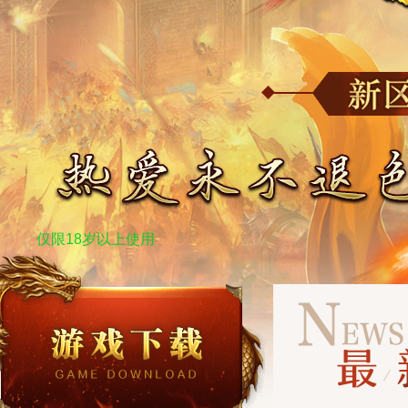
仅限18岁以上使用