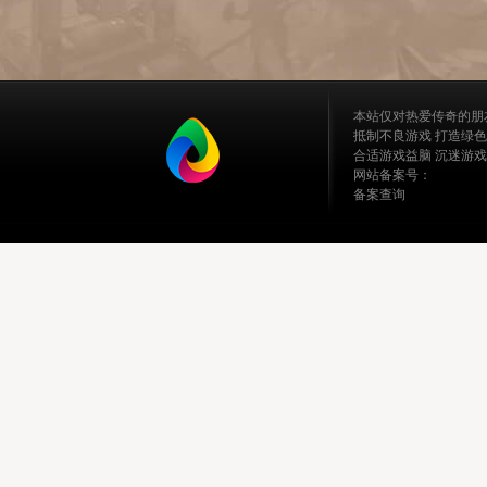
本站仅对热爱传奇的朋
抵制不良游戏 打造绿色
合适游戏益脑 沉迷游戏
网站备案号：
备案查询