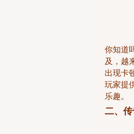
你知道
及，越
出现卡
玩家提
乐趣。
二、传