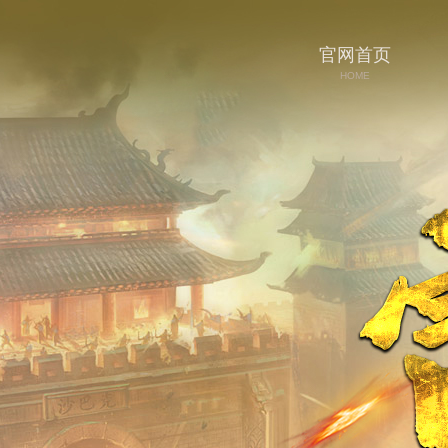
官网首页
HOME