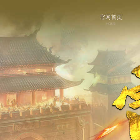
官网首页
HOME