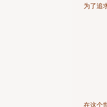
为了追
在这个