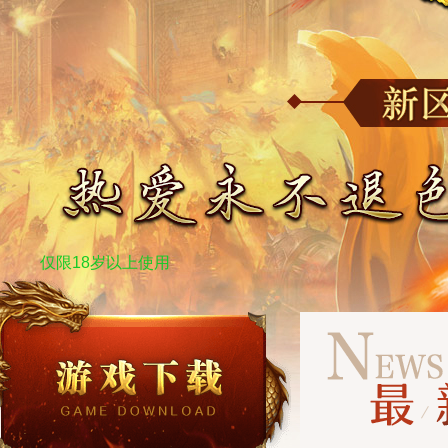
仅限18岁以上使用