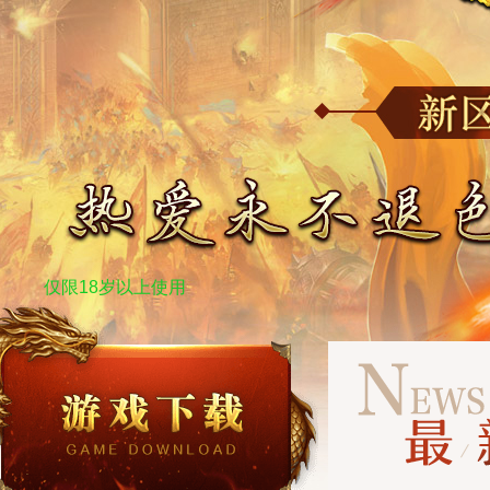
仅限18岁以上使用