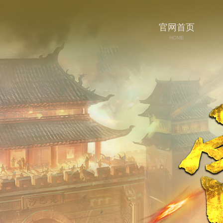
官网首页
HOME