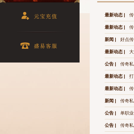
最新动态 |
传
最新动态 |
传
新闻 |
好点传
最新动态 |
大
公告 |
传奇私
最新动态 |
打
最新动态 |
传
新闻 |
传奇私
公告 |
单职业
公告 |
传奇私