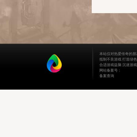
本站仅对热爱传奇的朋
抵制不良游戏 打造绿色
合适游戏益脑 沉迷游戏
网站备案号：
备案查询