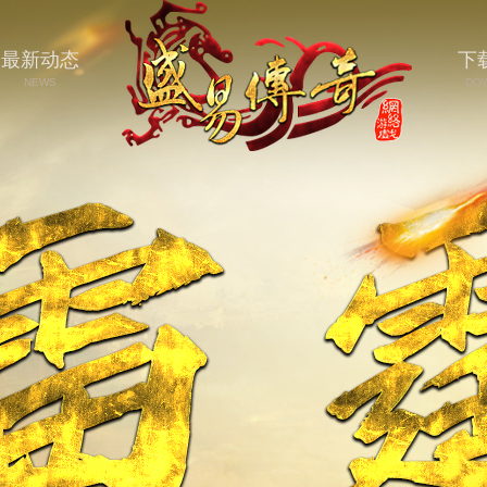
最新动态
下
NEWS
DO