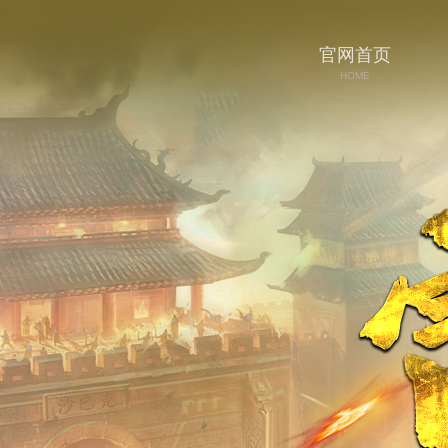
官网首页
HOME