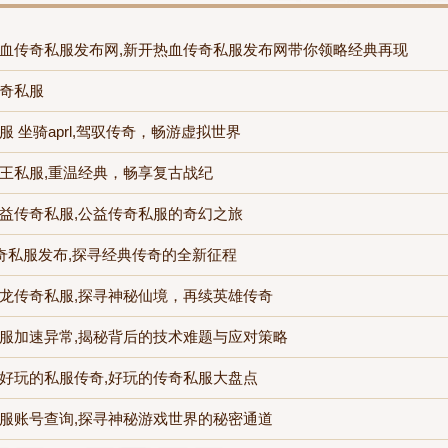
血传奇私服发布网,新开热血传奇私服发布网带你领略经典再现
奇私服
服 坐骑aprl,驾驭传奇，畅游虚拟世界
王私服,重温经典，畅享复古战纪
益传奇私服,公益传奇私服的奇幻之旅
传奇私服发布,探寻经典传奇的全新征程
龙传奇私服,探寻神秘仙境，再续英雄传奇
服加速异常,揭秘背后的技术难题与应对策略
好玩的私服传奇,好玩的传奇私服大盘点
服账号查询,探寻神秘游戏世界的秘密通道