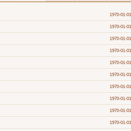
1970-01-0
1970-01-0
1970-01-0
1970-01-0
1970-01-0
1970-01-0
1970-01-0
1970-01-0
1970-01-0
1970-01-0