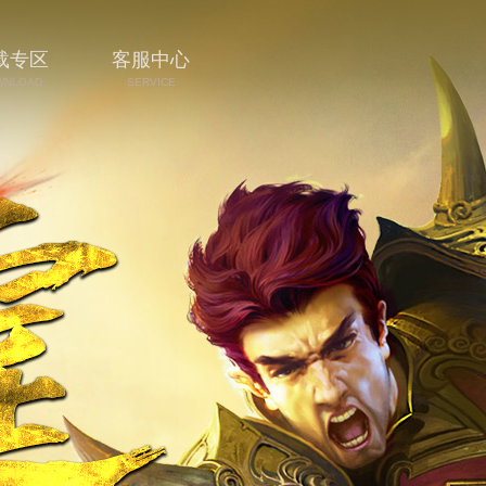
载专区
客服中心
WNLOAD
SERVICE