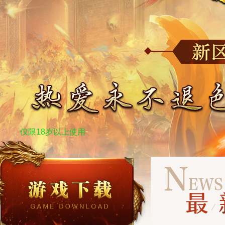
仅限18岁以上使用