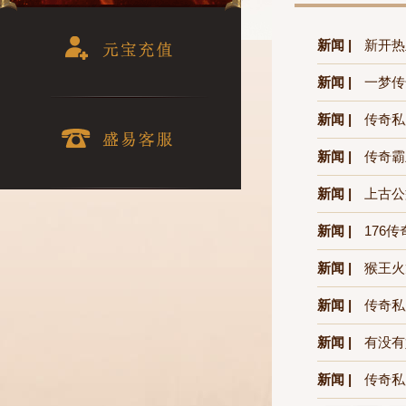
新闻 |
新开热
新闻 |
一梦传
新闻 |
传奇私
新闻 |
传奇霸
新闻 |
上古公
新闻 |
176
新闻 |
猴王火
新闻 |
传奇私
新闻 |
有没有
新闻 |
传奇私